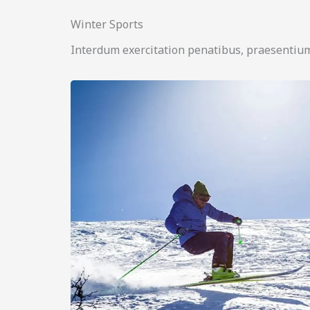
Winter Sports
Interdum exercitation penatibus, praesentium