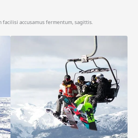
 facilisi accusamus fermentum, sagittis.