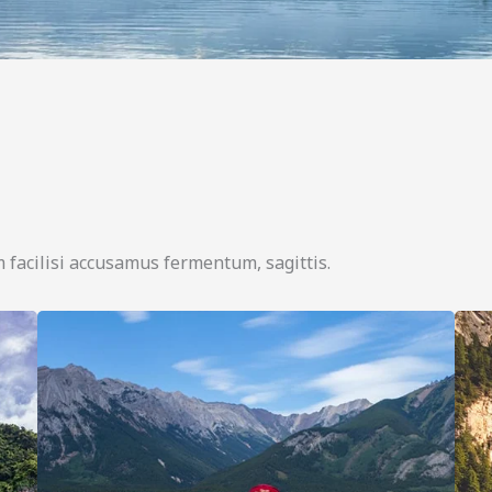
 facilisi accusamus fermentum, sagittis.