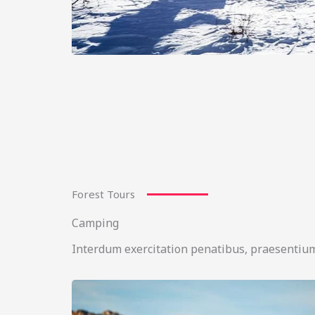
Forest Tours
Camping
Interdum exercitation penatibus, praesentium