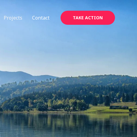
Projects
Contact
TAKE ACTION