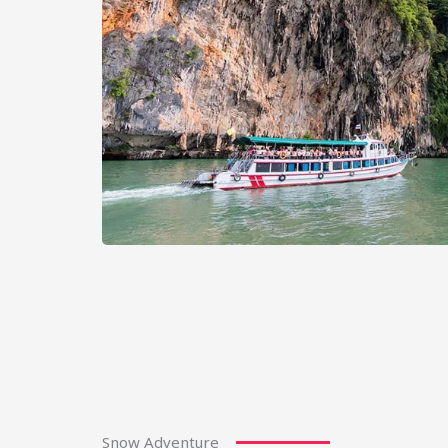
Snow Adventure