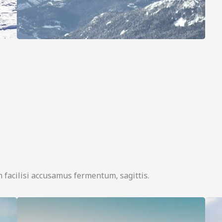
 facilisi accusamus fermentum, sagittis.